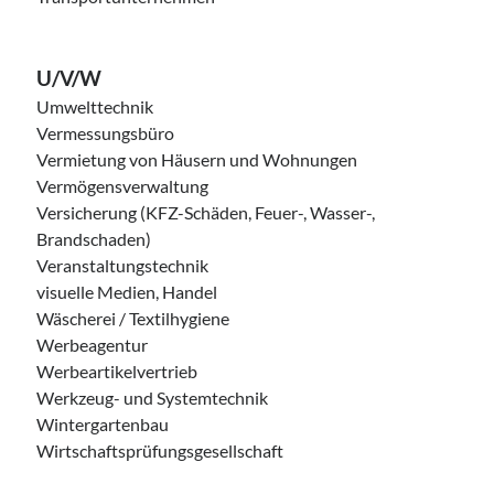
U/V/W
Umwelttechnik
Vermessungsbüro
Vermietung von Häusern und Wohnungen
Vermögensverwaltung
Versicherung (KFZ-Schäden, Feuer-, Wasser-,
Brandschaden)
Veranstaltungstechnik
visuelle Medien, Handel
Wäscherei / Textilhygiene
Werbeagentur
Werbeartikelvertrieb
Werkzeug- und Systemtechnik
Wintergartenbau
Wirtschaftsprüfungsgesellschaft