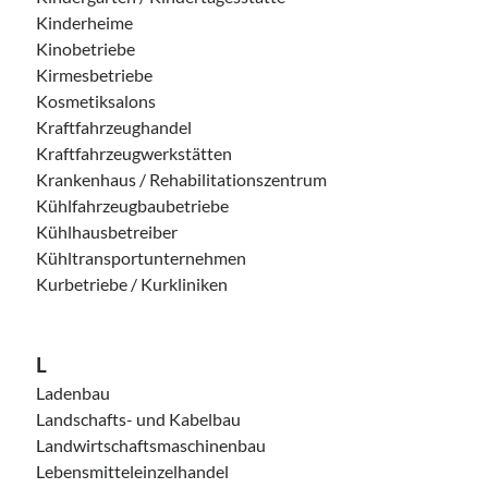
Kinderheime
Kinobetriebe
Kirmesbetriebe
Kosmetiksalons
Kraftfahrzeughandel
Kraftfahrzeugwerkstätten
Krankenhaus / Rehabilitationszentrum
Kühlfahrzeugbaubetriebe
Kühlhausbetreiber
Kühltransportunternehmen
Kurbetriebe / Kurkliniken
L
Ladenbau
Landschafts- und Kabelbau
Landwirtschaftsmaschinenbau
Lebensmitteleinzelhandel