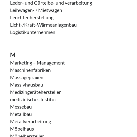
Leder- und Gürtelbe- und verarbeitung
Leihwagen- / Mietwagen
Leuchtenherstellung
Licht-/Kraft-Wärmeanlagenbau
Logistikunternehmen
M
Marketing – Management
Maschinenfabriken
Massagepraxen
Massivhausbau
Medizingerätehersteller
medizinisches Institut
Messebau
Metallbau
Metallverarbeitung
Möbelhaus
Möbelhersteller