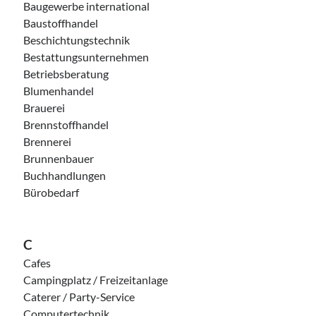
Baugewerbe international
Baustoffhandel
Beschichtungstechnik
Bestattungsunternehmen
Betriebsberatung
Blumenhandel
Brauerei
Brennstoffhandel
Brennerei
Brunnenbauer
Buchhandlungen
Bürobedarf
C
Cafes
Campingplatz / Freizeitanlage
Caterer / Party-Service
Computertechnik