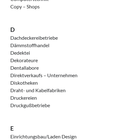
Copy – Shops
D
Dachdeckereibetriebe
Dämmstoffhandel
Dedektei
Dekorateure
Dentallabore
Direktverkaufs – Unternehmen
Diskotheken
Draht- und Kabelfabriken
Druckereien
Druckgußbetriebe
E
Einrichtungsbau/Laden Design