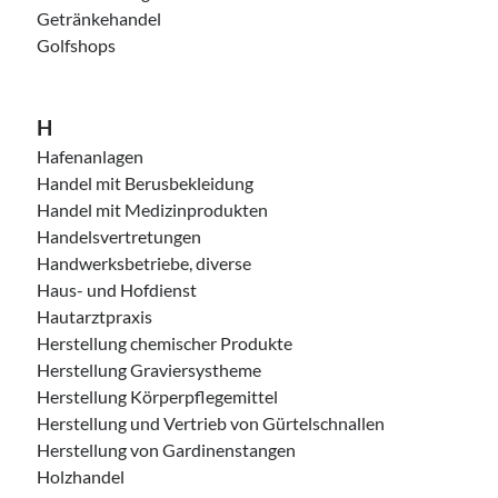
Getränkehandel
Golfshops
H
Hafenanlagen
Handel mit Berusbekleidung
Handel mit Medizinprodukten
Handelsvertretungen
Handwerksbetriebe, diverse
Haus- und Hofdienst
Hautarztpraxis
Herstellung chemischer Produkte
Herstellung Graviersystheme
Herstellung Körperpflegemittel
Herstellung und Vertrieb von Gürtelschnallen
Herstellung von Gardinenstangen
Holzhandel