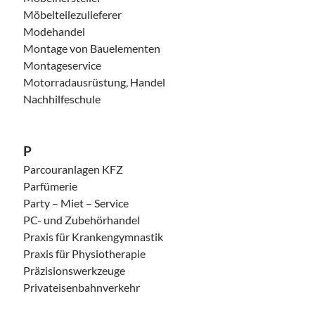
Möbelteilezulieferer
Modehandel
Montage von Bauelementen
Montageservice
Motorradausrüstung, Handel
Nachhilfeschule
P
Parcouranlagen KFZ
Parfümerie
Party – Miet – Service
PC- und Zubehörhandel
Praxis für Krankengymnastik
Praxis für Physiotherapie
Präzisionswerkzeuge
Privateisenbahnverkehr