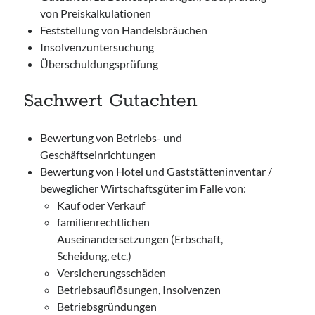
von Preiskalkulationen
Feststellung von Handelsbräuchen
Insolvenzuntersuchung
Überschuldungsprüfung
Sachwert Gutachten
Bewertung von Betriebs- und
Geschäftseinrichtungen
Bewertung von Hotel und Gaststätteninventar /
beweglicher Wirtschaftsgüter im Falle von:
Kauf oder Verkauf
familienrechtlichen
Auseinandersetzungen (Erbschaft,
Scheidung, etc.)
Versicherungsschäden
Betriebsauflösungen, Insolvenzen
Betriebsgründungen