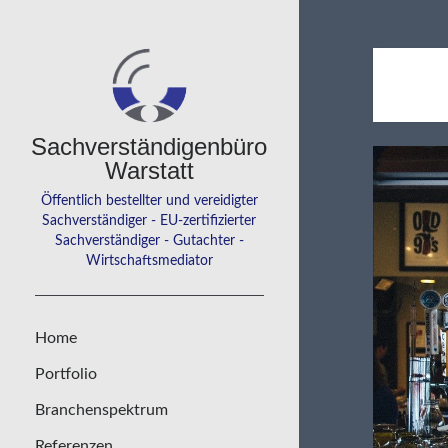
Sachverständigenbüro
Warstatt
Öffentlich bestellter und vereidigter
Sachverständiger - EU-zertifizierter
Sachverständiger - Gutachter -
Wirtschaftsmediator
Home
Portfolio
Branchenspektrum
Referenzen