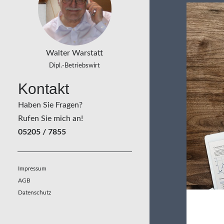
Walter Warstatt
Dipl.-Betriebswirt
Kontakt
Haben Sie Fragen?
Rufen Sie mich an!
05205 / 7855
Impressum
AGB
Datenschutz