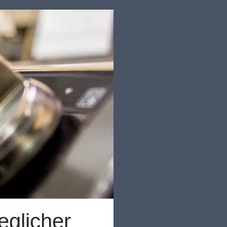
eglicher