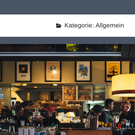
Kategorie:
Allgemein